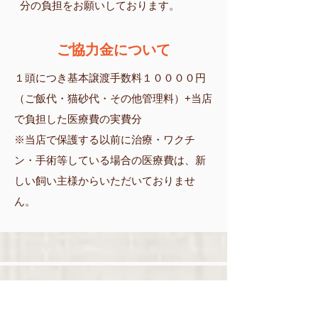
分の負担をお願いしております。
ご協力金について
１頭につき基本譲渡手数料１００００円
（ご飯代・猫砂代・その他管理料）+当店
で負担した医療費の実費分
※当店で保護する以前に治療・ワクチ
ン・手術等している場合の医療費は、新
しい飼い主様からいただいておりませ
ん。