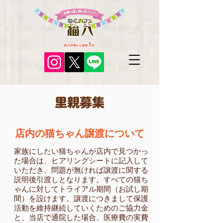
店内の猫ちゃん譲渡について
家族にしたい猫ちゃんが店内で見つかっ
た場合は、ヒアリングシートに記入して
いただき、問題が無ければ譲渡に関する
説明後引渡しとなります。すべての猫ち
ゃんに対してトライアル期間（お試し期
間）を設けます。譲渡につきまして保護
活動を維持継続していくためのご協力金
と、当店で通院した場合、医療費の実費