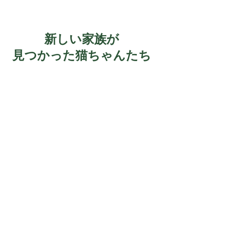
新しい家族が
見つかった猫ちゃんたち
チックちゃん・タックちゃん
エガちゃん